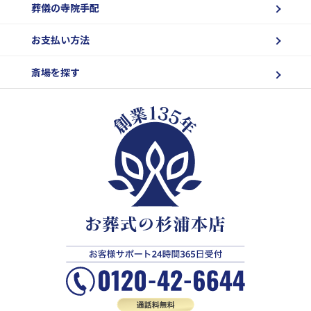
葬儀の寺院手配
お支払い方法
斎場を探す