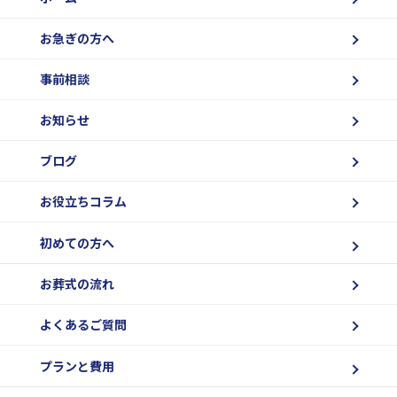
お急ぎの方へ
事前相談
お知らせ
ブログ
お役立ちコラム
初めての方へ
お葬式の流れ
よくあるご質問
プランと費用