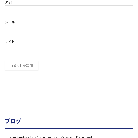
名前
メール
サイト
ブログ