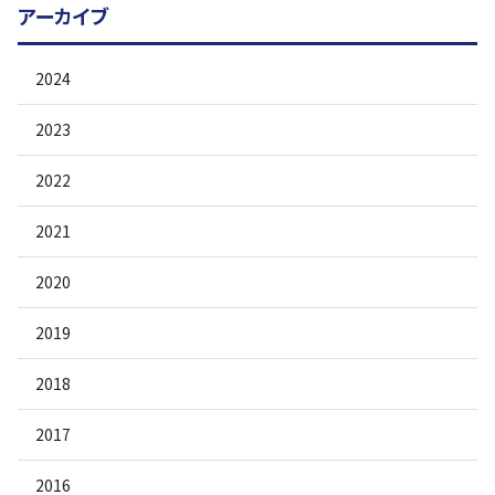
アーカイブ
2024
2023
2022
2021
2020
2019
2018
2017
2016