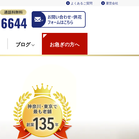
よくあるご質問
運営会社
ブログ
お急ぎの方へ