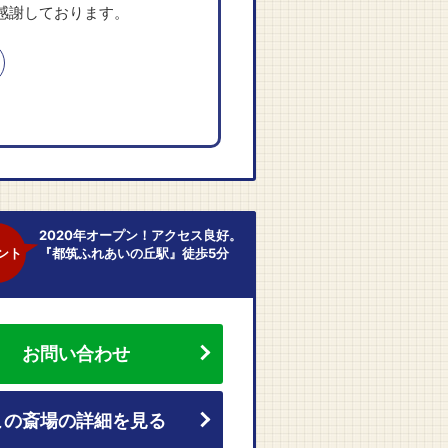
感謝しております。
2020年オープン！アクセス良好。
ント
『都筑ふれあいの丘駅』徒歩5分
お問い合わせ
この斎場の詳細を見る