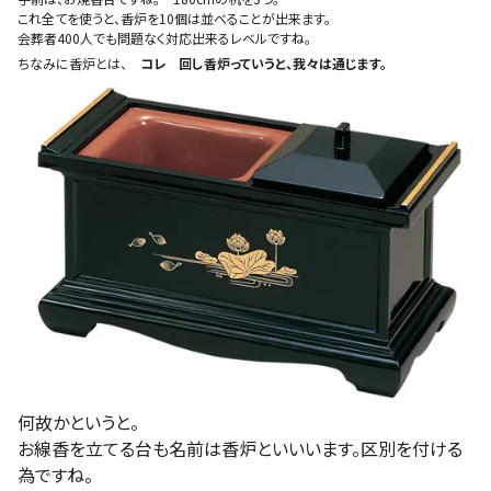
これ全てを使うと、香炉を10個は並べることが出来ます。
会葬者400人でも問題なく対応出来るレベルですね。
ちなみに香炉とは、
コレ 回し香炉っていうと、我々は通じます。
何故かというと。
お線香を立てる台も名前は香炉といいいます。区別を付ける
為ですね。