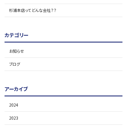
杉浦本店ってどんな会社？？
カテゴリー
お知らせ
ブログ
アーカイブ
2024
2023