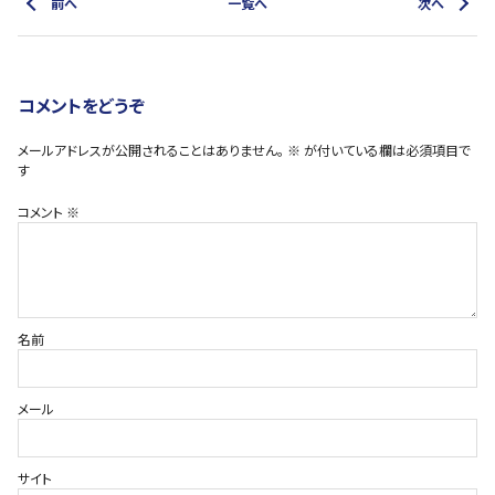
前へ
一覧へ
次へ
コメントをどうぞ
メールアドレスが公開されることはありません。
※
が付いている欄は必須項目で
す
コメント
※
名前
メール
サイト