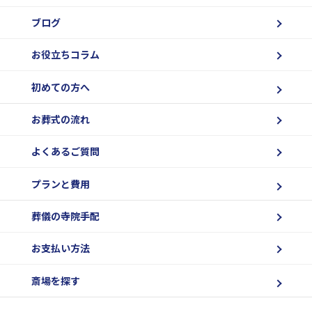
ブログ
お役立ちコラム
初めての方へ
お葬式の流れ
よくあるご質問
プランと費用
葬儀の寺院手配
お支払い方法
斎場を探す