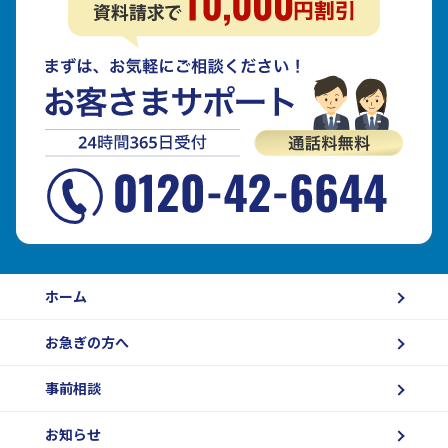
ホーム
お急ぎの方へ
事前相談
お知らせ