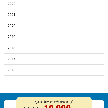
2022
2021
2020
2019
2018
2017
2016