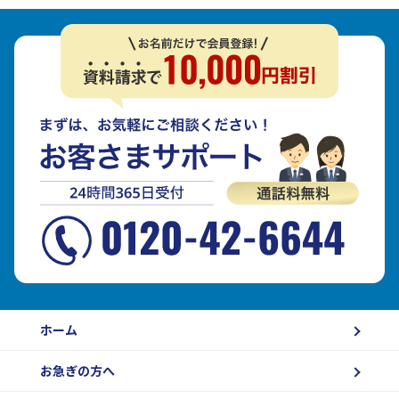
ホーム
お急ぎの方へ