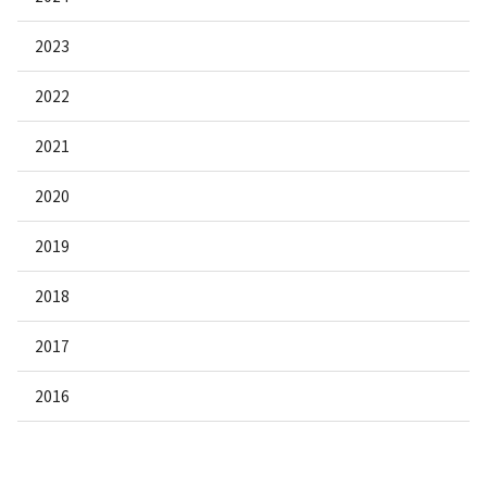
2023
2022
2021
2020
2019
2018
2017
2016