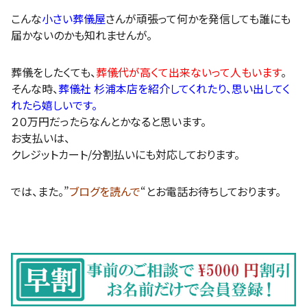
こんな
小さい葬儀屋
さんが頑張って何かを発信しても誰にも
届かないのかも知れませんが。
葬儀をしたくても、
葬儀代が高くて出来ないって人もいます
。
そんな時、
葬儀社 杉浦本店を紹介してくれたり、思い出してく
れたら嬉しいです。
２０万円だったらなんとかなると思います。
お支払いは、
クレジットカート/分割払いにも対応しております。
では、また。”
ブログを読んで
“とお電話お待ちしております。