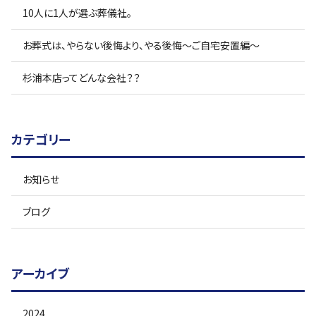
10人に1人が選ぶ葬儀社。
お葬式は、やらない後悔より、やる後悔〜ご自宅安置編〜
杉浦本店ってどんな会社？？
カテゴリー
お知らせ
ブログ
アーカイブ
2024