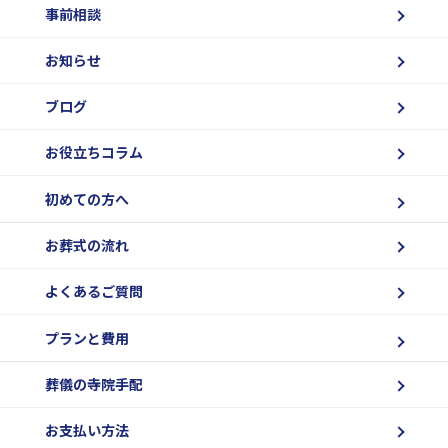
事前相談
お知らせ
ブログ
お役立ちコラム
初めての方へ
お葬式の流れ
よくあるご質問
プランと費用
葬儀の寺院手配
お支払い方法