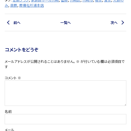
み
,
直葬
,
葬儀社杉浦本店
前へ
一覧へ
次へ
コメントをどうぞ
メールアドレスが公開されることはありません。
※
が付いている欄は必須項目で
す
コメント
※
名前
メール