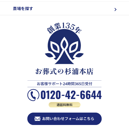
斎場を探す