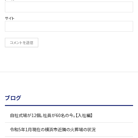
サイト
ブログ
自社式場が12個。社員が60名の今。【入社編】
令和5年1月現在の横浜市近隣の火葬場の状況