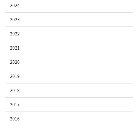
2024
2023
2022
2021
2020
2019
2018
2017
2016