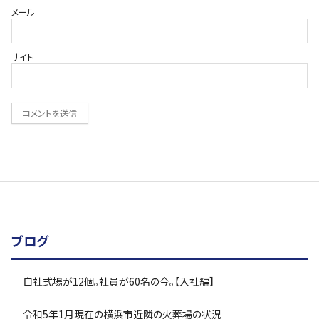
メール
サイト
ブログ
自社式場が12個。社員が60名の今。【入社編】
令和5年1月現在の横浜市近隣の火葬場の状況