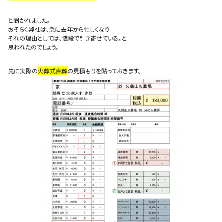
と聞かれました。
おそらく弊社は、急に去年から忙しくなり
それの理由としては、値段で引き寄せている。と
思われたのでしょう。
先に実際の
火葬式直葬
の見積もりを貼っておきます。