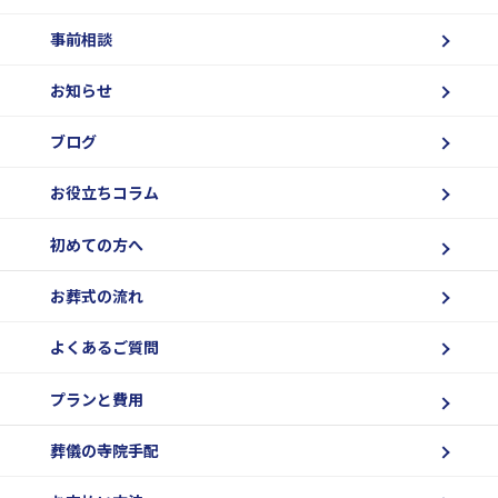
事前相談
お知らせ
ブログ
お役立ちコラム
初めての方へ
お葬式の流れ
よくあるご質問
プランと費用
葬儀の寺院手配