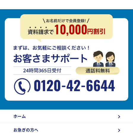
ホーム
お急ぎの方へ