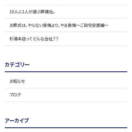
10人に1人が選ぶ葬儀社。
お葬式は、やらない後悔より、やる後悔〜ご自宅安置編〜
杉浦本店ってどんな会社？？
カテゴリー
お知らせ
ブログ
アーカイブ