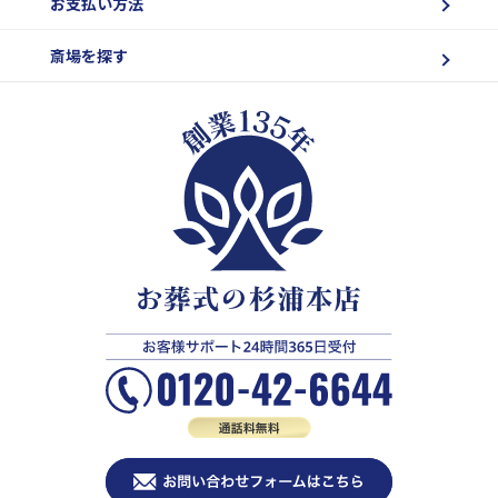
お支払い方法
斎場を探す