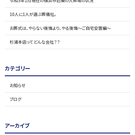
令和5年1月現在の横浜市近隣の火葬場の状況
10人に1人が選ぶ葬儀社。
お葬式は、やらない後悔より、やる後悔〜ご自宅安置編〜
杉浦本店ってどんな会社？？
カテゴリー
お知らせ
ブログ
アーカイブ