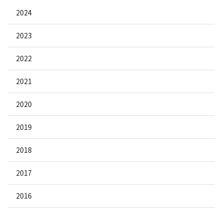
2024
2023
2022
2021
2020
2019
2018
2017
2016