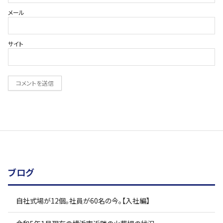
メール
サイト
ブログ
自社式場が12個。社員が60名の今。【入社編】