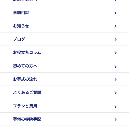
事前相談
お知らせ
ブログ
お役立ちコラム
初めての方へ
お葬式の流れ
よくあるご質問
プランと費用
葬儀の寺院手配