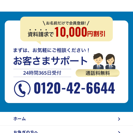
ホーム
お急ぎの方へ