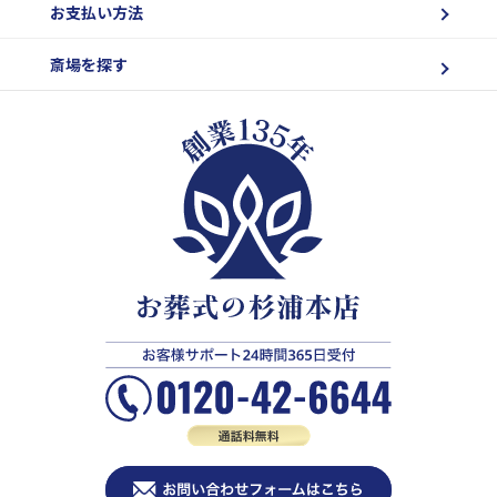
お支払い方法
斎場を探す