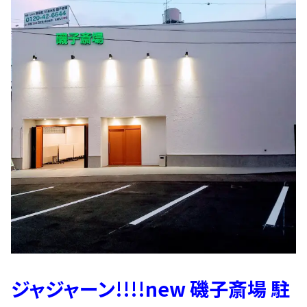
ジャジャーン!!!!new 磯子斎場 駐