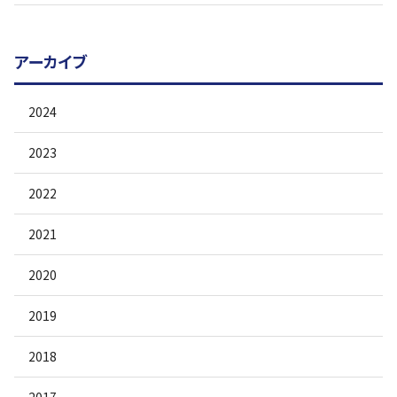
アーカイブ
2024
2023
2022
2021
2020
2019
2018
2017