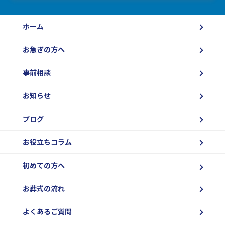
ホーム
お急ぎの方へ
事前相談
お知らせ
ブログ
お役立ちコラム
初めての方へ
お葬式の流れ
よくあるご質問