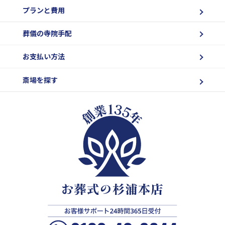
プランと費用
葬儀の寺院手配
お支払い方法
斎場を探す