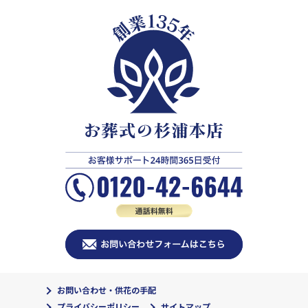
お問い合わせ・供花の手配
プライバシーポリシー
サイトマップ