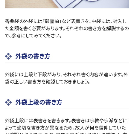
香典袋の外袋には「御霊前」など表書きを、中袋には、封入し
た金額を書く必要があります。それぞれの書き方を解説するの
で、参考にしてみてください。
外袋の書き方
外袋には上段と下段があり、それぞれ書く内容が違います。外
袋の正しい書き方を確認しておきましょう。
外袋上段の書き方
外袋上段には表書きを書きます。表書きは宗教や宗派などに
よって適切な書き方が異なるため、故人が何を信仰していた