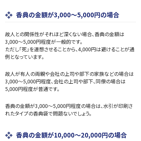
香典の金額が3,000～5,000円の場合
故人との関係性がそれほど深くない場合、香典の金額は
3,000～5,000円程度が一般的です。
ただし「死」を連想させることから、4,000円は避けることが通
例となっています。
故人が有人の両親や会社の上司や部下の家族などの場合は
3,000～5,000円程度、会社の上司や部下、同僚の場合は
5,000円程度が普通です。
香典の金額が3,000～5,000円程度の場合は、水引が印刷さ
れたタイプの香典袋で問題ないでしょう。
香典の金額が10,000～20,000円の場合