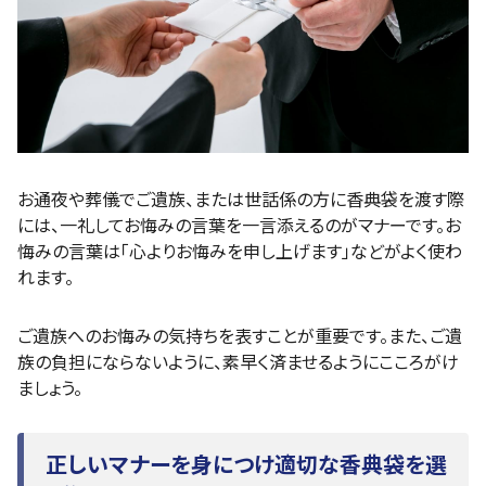
お通夜や葬儀でご遺族、または世話係の方に香典袋を渡す際
には、一礼してお悔みの言葉を一言添えるのがマナーです。お
悔みの言葉は「心よりお悔みを申し上げます」などがよく使わ
れます。
ご遺族へのお悔みの気持ちを表すことが重要です。また、ご遺
族の負担にならないように、素早く済ませるようにこころがけ
ましょう。
正しいマナーを身につけ適切な香典袋を選