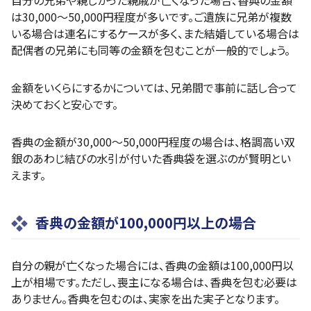
は30,000～50,000円程度が多いです。ご遺族に兄弟が複数
いる場合は連名にするケースが多く、また結婚している場合は
配偶者の兄弟にも同等の金額を包むことが一般的でしょう。
金額をいくらにするかについては、兄弟間で事前に話し合って
決めておくと安心です。
香典の金額が30,000～50,000円程度の場合は、格調高い双
銀のあわじ結びの水引が付いた香典袋を選ぶのが賢明とい
えます。
香典の金額が100,000円以上の場合
自分の親が亡くなった場合には、香典の金額は100,000円以
上が相場です。ただし、喪主になる場合は、香典を包む必要は
ありません。香典を包むのは、実家を出た実子となります。