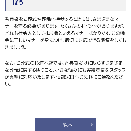
ぼう
香典袋をお葬式や葬儀へ持参するときには、さまざまなマ
ナーを守る必要があります。たくさんのポイントがありますが、
どれも社会人としては常識といえるマナーばかりです。この機
会に正しいマナーを身につけ、適切に対応できる準備をしてお
きましょう。
なお、お葬式の杉浦本店では、香典袋だけに限らずさまざま
な葬儀に関する困りごと、小さな悩みにも実績豊富なスタッフ
が真摯に対応いたします。相談窓口へお気軽にご連絡くださ
い。
一覧へ