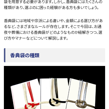
袋を用意する必要があります。しかし、香典袋にはたくさんの
種類があり、選ぶのに困った経験がある方も多いでしょう。
香典袋には地域や宗派による違いや、金額による選び方があ
るなど、さまざまなルールが存在します。そこで今回は、お通
夜や葬儀における香典袋がどのようなものか紐解きつつ、選
び方やマナーなどについて解説します。
香典袋の種類