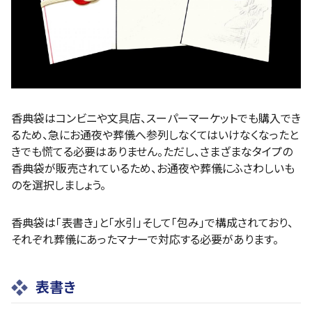
香典袋はコンビニや文具店、スーパーマーケットでも購入でき
るため、急にお通夜や葬儀へ参列しなくてはいけなくなったと
きでも慌てる必要はありません。ただし、さまざまなタイプの
香典袋が販売されているため、お通夜や葬儀にふさわしいも
のを選択しましょう。
香典袋は「表書き」と「水引」そして「包み」で構成されており、
それぞれ葬儀にあったマナーで対応する必要があります。
表書き