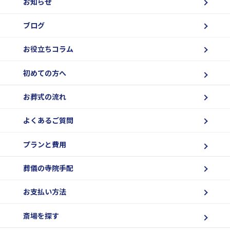
お知らせ
ブログ
お役立ちコラム
初めての方へ
お葬式の流れ
よくあるご質問
プランと費用
葬儀の寺院手配
お支払い方法
斎場を探す