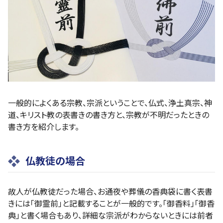
一般的によくある宗教、宗派ということで、仏式、浄土真宗、神
道、キリスト教の表書きの書き方と、宗教が不明だったときの
書き方を紹介します。
仏教徒の場合
故人が仏教徒だった場合、お通夜や葬儀の香典袋に書く表書
きには「御霊前」と記載することが一般的です。「御香料」「御香
典」と書く場合もあり、詳細な宗派がわからないときには前者