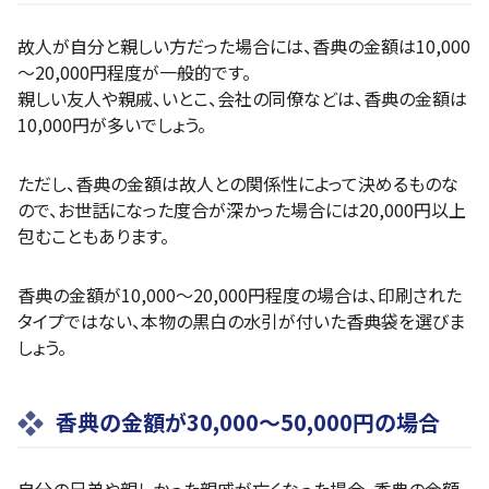
故人が自分と親しい方だった場合には、香典の金額は10,000
～20,000円程度が一般的です。
親しい友人や親戚、いとこ、会社の同僚などは、香典の金額は
10,000円が多いでしょう。
ただし、香典の金額は故人との関係性によって決めるものな
ので、お世話になった度合が深かった場合には20,000円以上
包むこともあります。
香典の金額が10,000～20,000円程度の場合は、印刷された
タイプではない、本物の黒白の水引が付いた香典袋を選びま
しょう。
香典の金額が30,000～50,000円の場合
自分の兄弟や親しかった親戚が亡くなった場合、香典の金額