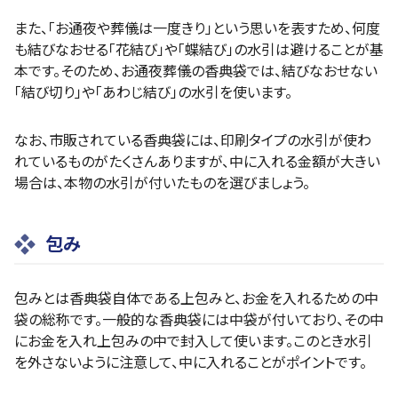
また、「お通夜や葬儀は一度きり」という思いを表すため、何度
も結びなおせる「花結び」や「蝶結び」の水引は避けることが基
本です。そのため、お通夜葬儀の香典袋では、結びなおせない
「結び切り」や「あわじ結び」の水引を使います。
なお、市販されている香典袋には、印刷タイプの水引が使わ
れているものがたくさんありますが、中に入れる金額が大きい
場合は、本物の水引が付いたものを選びましょう。
包み
包みとは香典袋自体である上包みと、お金を入れるための中
袋の総称です。一般的な香典袋には中袋が付いており、その中
にお金を入れ上包みの中で封入して使います。このとき水引
を外さないように注意して、中に入れることがポイントです。