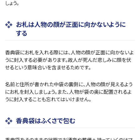
しょう。
お札は人物の顔が正面に向かないように
する
香典袋にお札を入れる際には、人物の顔が正面に向かないよ
うに封入する必要があります。故人が死んだ悲しみに顔を伏
せるという意味合いを含ませるためです。
名前と住所が書かれた中袋の裏側に、人物の顔が見えるよう
にお札を封入しましょう。また、人物が袋の奥に配置されるよ
うに封入することも忘れてはいけません。
香典袋はふくさで包む
香典袋をそのままの状態でお通夜や葬儀へ持っていくのはマ