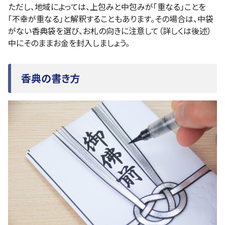
ただし、地域によっては、上包みと中包みが「重なる」ことを
「不幸が重なる」と解釈することもあります。その場合は、中袋
がない香典袋を選び、お札の向きに注意して（詳しくは後述）
中にそのままお金を封入しましょう。
香典の書き方