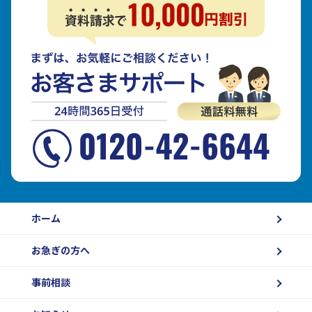
ホーム
お急ぎの方へ
事前相談