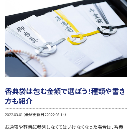
香典袋は包む金額で選ぼう！種類や書き
方も紹介
2022.03.01（最終更新日：2022.03.14）
お通夜や葬儀に参列しなくてはいけなくなった場合は、香典