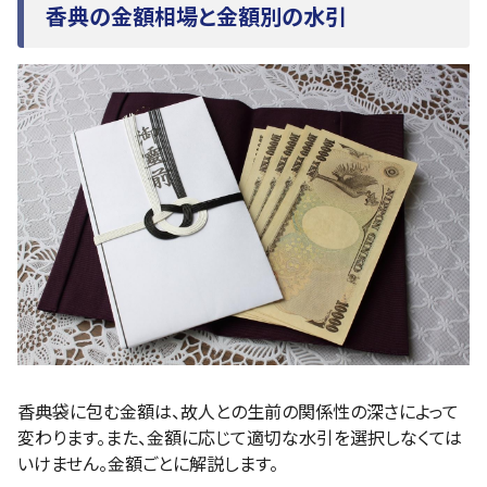
香典の金額相場と金額別の水引
香典袋に包む金額は、故人との生前の関係性の深さによって
変わります。また、金額に応じて適切な水引を選択しなくては
いけません。金額ごとに解説します。