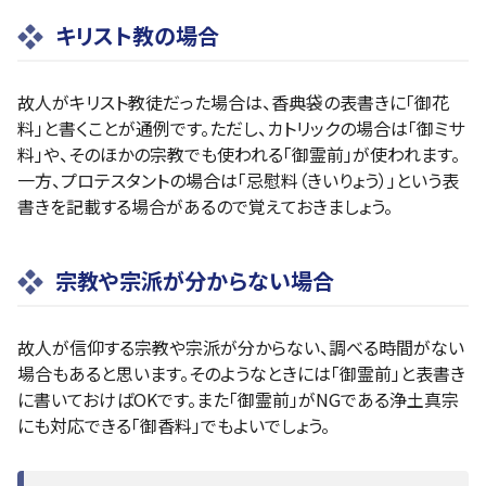
キリスト教の場合
故人がキリスト教徒だった場合は、香典袋の表書きに「御花
料」と書くことが通例です。ただし、カトリックの場合は「御ミサ
料」や、そのほかの宗教でも使われる「御霊前」が使われます。
一方、プロテスタントの場合は「忌慰料（きいりょう）」という表
書きを記載する場合があるので覚えておきましょう。
宗教や宗派が分からない場合
故人が信仰する宗教や宗派が分からない、調べる時間がない
場合もあると思います。そのようなときには「御霊前」と表書き
に書いておけばOKです。また「御霊前」がNGである浄土真宗
にも対応できる「御香料」でもよいでしょう。