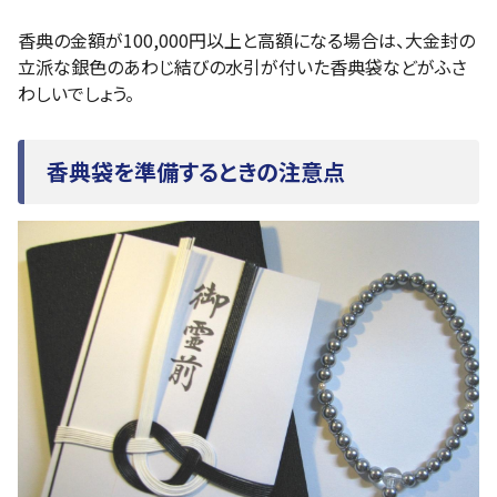
香典の金額が100,000円以上と高額になる場合は、大金封の
立派な銀色のあわじ結びの水引が付いた香典袋などがふさ
わしいでしょう。
香典袋を準備するときの注意点