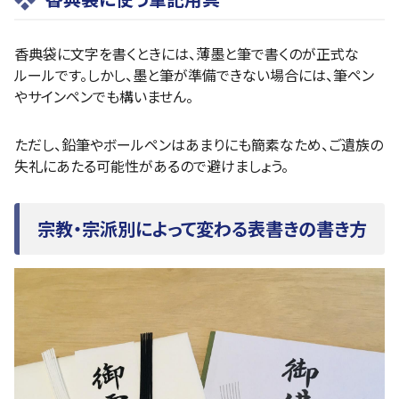
香典袋に文字を書くときには、薄墨と筆で書くのが正式な
ルールです。しかし、墨と筆が準備できない場合には、筆ペン
やサインペンでも構いません。
ただし、鉛筆やボールペンはあまりにも簡素なため、ご遺族の
失礼にあたる可能性があるので避けましょう。
宗教・宗派別によって変わる表書きの書き方