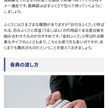
ナー違反です。香典袋は必ずふくさで包んで持っていくように
しましょう。
ふくさにはさまざまな種類がありますが「台付きふくさ」と呼ば
れる、包みふくさと漆盆（うるしぼん）の代用品である塗台板を
組み合わせたものがおすすめです。「金封ふくさ」と呼ばれる簡
素なタイプのふくさもあり、こちらも使う方も多いのですが、あ
くまでも略式のものだということを覚えておきましょう。
香典の渡し方