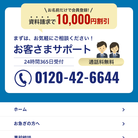
ホーム
お急ぎの方へ
事前相談