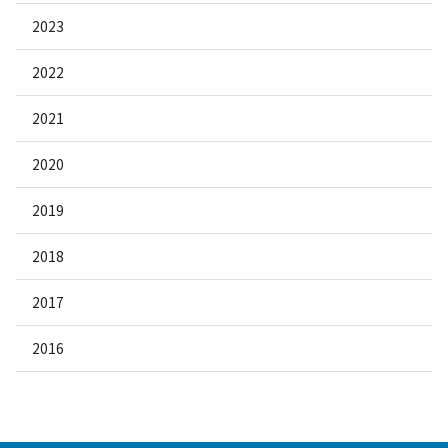
2023
2022
2021
2020
2019
2018
2017
2016