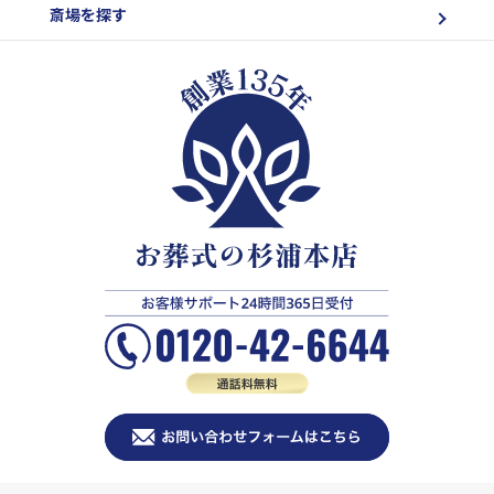
斎場を探す