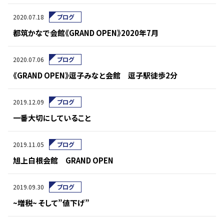
2020.07.18
ブログ
都筑かなで会館《GRAND OPEN》2020年7月
2020.07.06
ブログ
《GRAND OPEN》逗子みなと会館 逗子駅徒歩2分
2019.12.09
ブログ
一番大切にしていること
2019.11.05
ブログ
旭上白根会館 GRAND OPEN
2019.09.30
ブログ
~増税~ そして”値下げ”