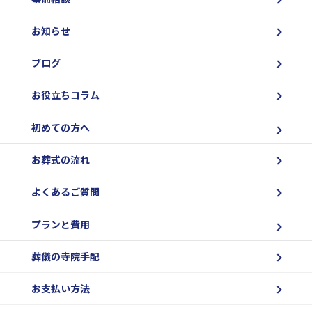
お知らせ
ブログ
お役立ちコラム
初めての方へ
お葬式の流れ
よくあるご質問
プランと費用
葬儀の寺院手配
お支払い方法