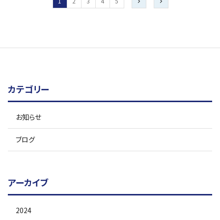
1
2
3
4
5
カテゴリー
お知らせ
ブログ
アーカイブ
2024