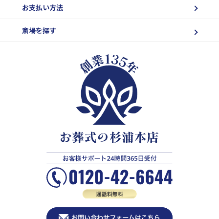
お支払い方法
斎場を探す