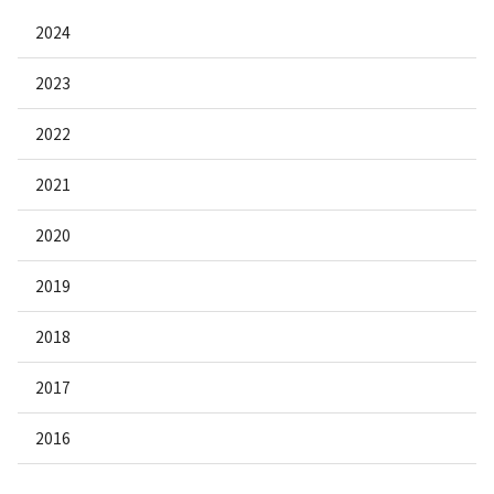
2024
2023
2022
2021
2020
2019
2018
2017
2016