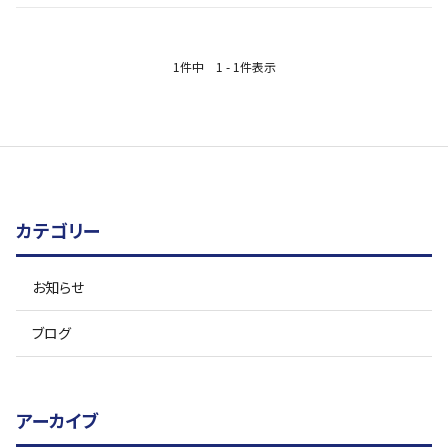
1件中 1 - 1件表示
カテゴリー
お知らせ
ブログ
アーカイブ