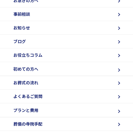
お急ぎの方へ
事前相談
お知らせ
ブログ
お役立ちコラム
初めての方へ
お葬式の流れ
よくあるご質問
プランと費用
葬儀の寺院手配