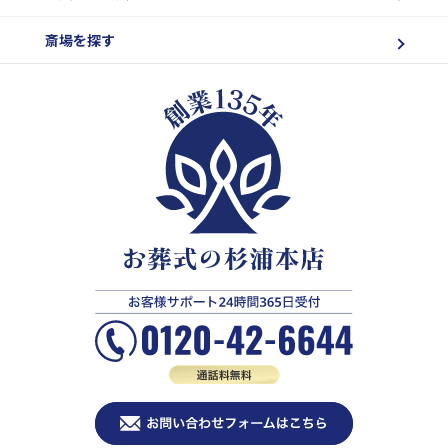
斎場を探す