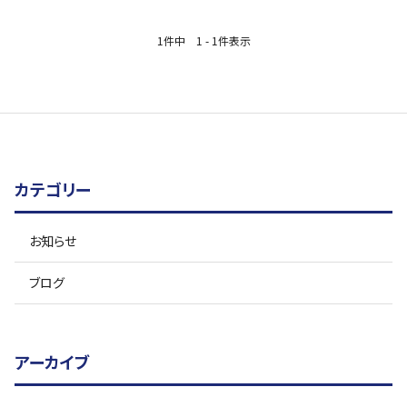
1件中 1 - 1件表示
カテゴリー
お知らせ
ブログ
アーカイブ