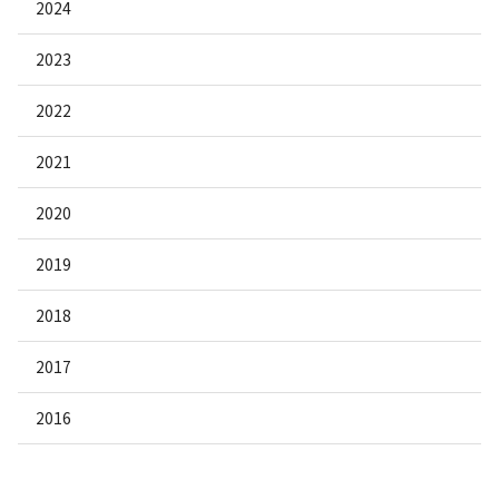
2024
2023
2022
2021
2020
2019
2018
2017
2016