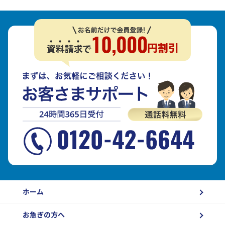
ホーム
お急ぎの方へ