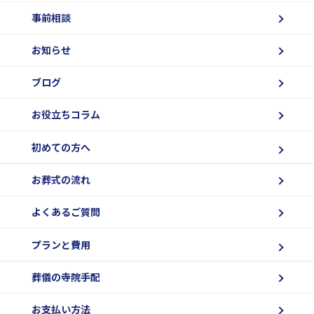
事前相談
お知らせ
ブログ
お役立ちコラム
初めての方へ
お葬式の流れ
よくあるご質問
プランと費用
葬儀の寺院手配
お支払い方法